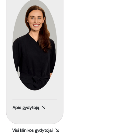
Apie gydytoją
Visi klinikos gydytojai