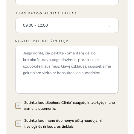
JUMS PATOGIAUSIAS LAIKAS
09:00 - 12:00
NORITE PALIKTI ŽINUTĘ?
Sutinku, kad „Bechara Clinic“ saugotų ir tvarkytų mano
asmens duomenis.
Sutinku, kad mano duomenys būtų naudojami
tiesioginės rinkodaros tinklais.