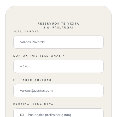
REZERVUOKITE VIZITĄ
ŠIAI PASLAUGAI
JŪSŲ VARDAS
KONTAKTINIS TELEFONAS
*
EL. PAŠTO ADRESAS
PAGEIDAUJAMA DATA