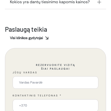
Kokios yra dantų tiesinimo kapomis kainos?
Paslaugą teikia
Visi klinikos gydytojai
REZERVUOKITE VIZITĄ
ŠIAI PASLAUGAI
JŪSŲ VARDAS
KONTAKTINIS TELEFONAS
*