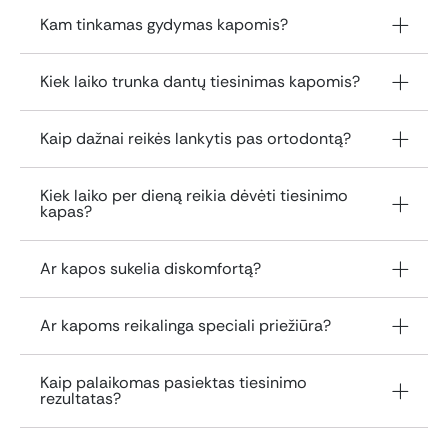
Kam tinkamas gydymas kapomis?
Kiek laiko trunka dantų tiesinimas kapomis?
Kaip dažnai reikės lankytis pas ortodontą?
Kiek laiko per dieną reikia dėvėti tiesinimo
kapas?
Ar kapos sukelia diskomfortą?
Ar kapoms reikalinga speciali priežiūra?
Kaip palaikomas pasiektas tiesinimo
rezultatas?