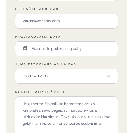
EL. PAŠTO ADRESAS
PAGEIDAUJAMA DATA
JUMS PATOGIAUSIAS LAIKAS
09:00 - 12:00
NORITE PALIKTI ŽINUTĘ?